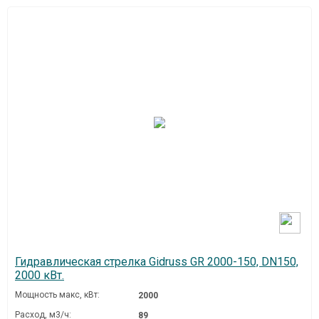
Гидравлическая стрелка Gidruss GR 2000-150, DN150,
2000 кВт.
Мощность макс, кВт:
2000
Расход, м3/ч:
89