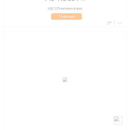
НДС 22% включен в цену
Похожий