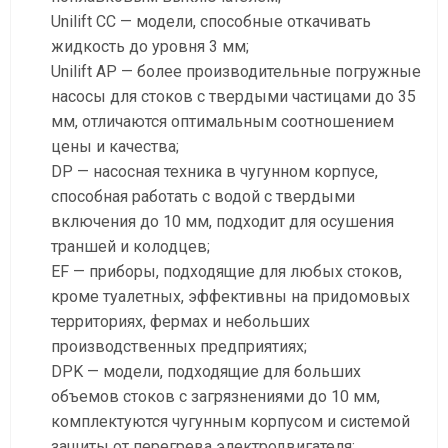
Unilift CC — модели, способные откачивать
жидкость до уровня 3 мм;
Unilift AP — более производительные погружные
насосы для стоков с твердыми частицами до 35
мм, отличаются оптимальным соотношением
цены и качества;
DP — насосная техника в чугунном корпусе,
способная работать с водой с твердыми
включения до 10 мм, подходит для осушения
траншей и колодцев;
EF — приборы, подходящие для любых стоков,
кроме туалетных, эффективны на придомовых
территориях, фермах и небольших
производственных предприятиях;
DPK — модели, подходящие для больших
объемов стоков с загрязнениями до 10 мм,
комплектуются чугунным корпусом и системой
защиты от перегрева электродвигателя;