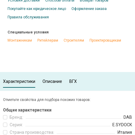
Условия доставки
Способы оплаты
Возврат товаров
Покупайте как юридическое лицо
Оформление заказа
Правила обслуживания
Специальные условия
Монтажникам
Ритейлерам
Строителям
Проектировщикам
Характеристики
Описание
ВГХ
Отметьте свойства для подбора похожих товаров:
Общие характеристики
Бренд:
DAB
Серия:
E.SYDOCK
Страна производства:
Италия