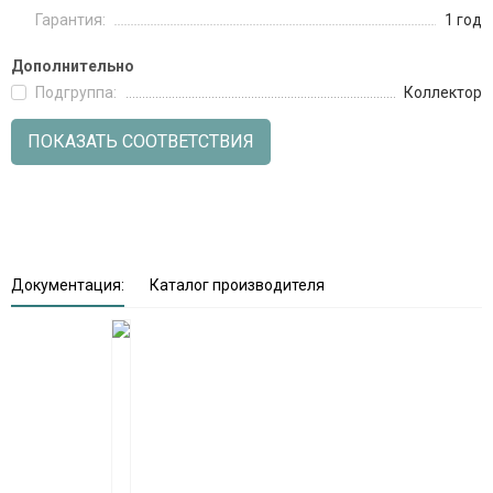
Гарантия:
1 год
Дополнительно
Подгруппа:
Коллектор
ПОКАЗАТЬ СООТВЕТСТВИЯ
Документация:
Каталог производителя