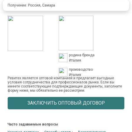
Получение: Россия, Самара
родина бренда
Италия
производство
Италия
Ревитех является оптовой компанией и предлагает выгодные
условия сотрудничества для профессионалов рынка. Если вы
имеете соответствующие подтверждающие документы, заполните
форму ниже, мы обязательно ее рассмотрим.
ЗАКЛЮЧИТЬ ОПТОВЫЙ ДОГОВОР
Часто задаваемые вопросы