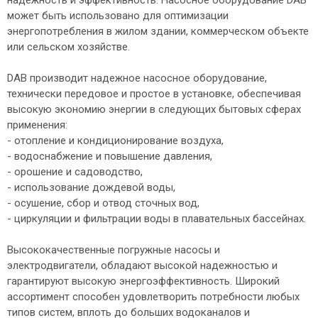
надежность и эффективность. Насосное оборудование DAB
может быть использовано для оптимизации
энергопотребления в жилом здании, коммерческом объекте
или сельском хозяйстве.
DAB производит надежное насосное оборудование,
технически передовое и простое в установке, обеспечивая
высокую экономию энергии в следующих бытовых сферах
применения:
- отопление и кондиционирование воздуха,
- водоснабжение и повышение давления,
- орошение и садоводство,
- использование дождевой воды,
- осушение, сбор и отвод сточных вод,
- циркуляции и фильтрации воды в плавательных бассейнах.
Высококачественные погружные насосы и
электродвигатели, обладают высокой надежностью и
гарантируют высокую энергоэффективность. Широкий
ассортимент способен удовлетворить потребности любых
типов систем, вплоть до больших водоканалов и