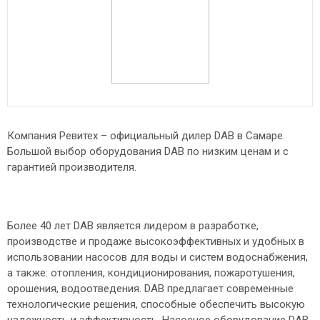
Компания Ревитех – официальный дилер DAB в Самаре.
Большой выбор оборудования DAB по низким ценам и с
гарантией производителя.
Более 40 лет DAB является лидером в разработке,
производстве и продаже высокоэффективных и удобных в
использовании насосов для воды и систем водоснабжения,
а также: отопления, кондиционирования, пожаротушения,
орошения, водоотведения. DAB предлагает современные
технологические решения, способные обеспечить высокую