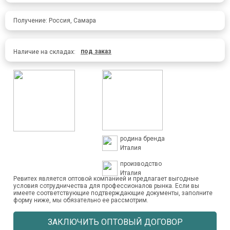
Получение: Россия, Самара
под заказ
Наличие на складах:
родина бренда
Италия
производство
Италия
Ревитех является оптовой компанией и предлагает выгодные
условия сотрудничества для профессионалов рынка. Если вы
имеете соответствующие подтверждающие документы, заполните
форму ниже, мы обязательно ее рассмотрим.
ЗАКЛЮЧИТЬ ОПТОВЫЙ ДОГОВОР