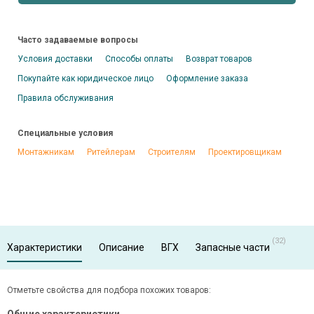
Часто задаваемые вопросы
Условия доставки
Способы оплаты
Возврат товаров
Покупайте как юридическое лицо
Оформление заказа
Правила обслуживания
Специальные условия
Монтажникам
Ритейлерам
Строителям
Проектировщикам
(32)
Характеристики
Описание
ВГХ
Запасные части
Отметьте свойства для подбора похожих товаров: