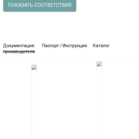
ПОКАЗАТЬ СООТВЕТСТВИЯ
Документация:
Паспорт / Инструкция
Каталог
производителя