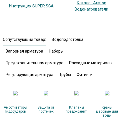
Каталог Ariston
Инструкция SUPER SGA
Водонагреватели
Сопутствующий товар:
Водоподготовка
Запорная арматура
Наборы
Предохранительная арматура
Расходные материалы
Регулирующая арматура
Трубы
Фитинги
Амортизаторы
Защита от
Клапаны
Краны
гидроударов
протечек
предохранит.
шаровые для
воды