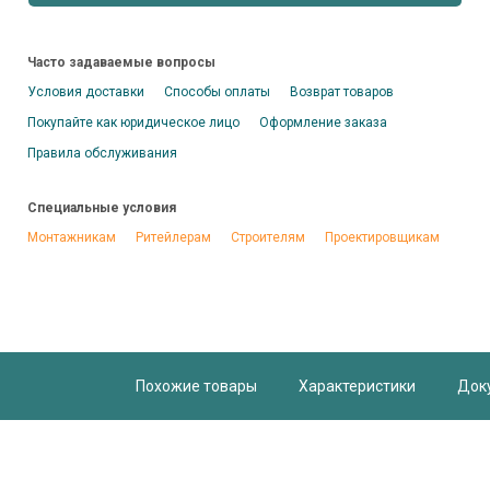
Часто задаваемые вопросы
Условия доставки
Способы оплаты
Возврат товаров
Покупайте как юридическое лицо
Оформление заказа
Правила обслуживания
Специальные условия
Монтажникам
Ритейлерам
Строителям
Проектировщикам
Похожие товары
Характеристики
Док