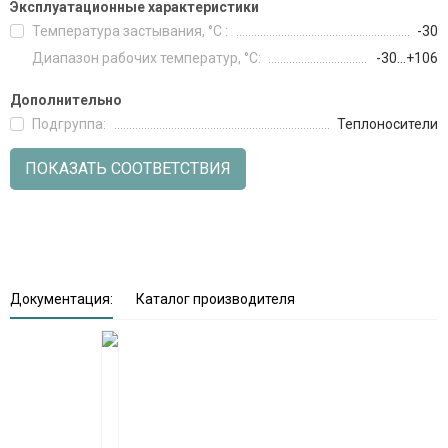
Эксплуатационные характеристики
Температура застывания, °С :
-30
Диапазон рабочих температур, °С:
-30...+106
Дополнительно
Подгруппа:
Теплоносители
ПОКАЗАТЬ СООТВЕТСТВИЯ
Документация:
Каталог производителя