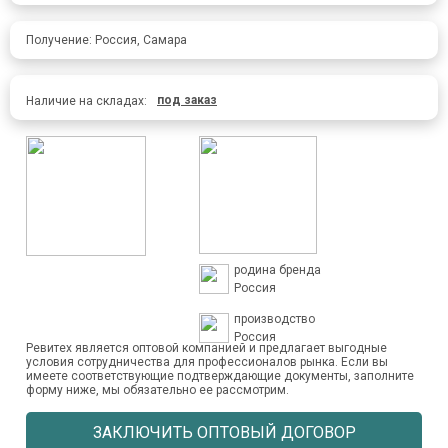
Получение: Россия, Самара
под заказ
Наличие на складах:
родина бренда
Россия
производство
Россия
Ревитех является оптовой компанией и предлагает выгодные
условия сотрудничества для профессионалов рынка. Если вы
имеете соответствующие подтверждающие документы, заполните
форму ниже, мы обязательно ее рассмотрим.
ЗАКЛЮЧИТЬ ОПТОВЫЙ ДОГОВОР