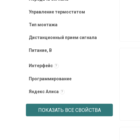
Управление термостатом
Тип монтажа
Дистанционный прием сигнала
Питание, В
Интерфейс
?
Программирование
Яндекс Алиса
?
ПОКАЗАТЬ ВСЕ СВОЙСТВА