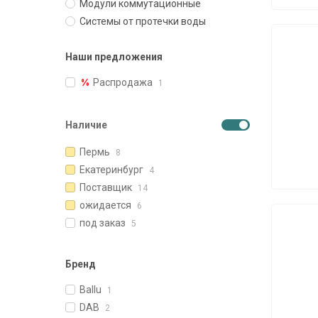
Модули коммутационные
Системы от протечки воды
Наши предложения
Распродажа
1
Наличие
Пермь
8
Екатеринбург
4
Поставщик
14
ожидается
6
под заказ
5
Бренд
Ballu
1
DAB
2