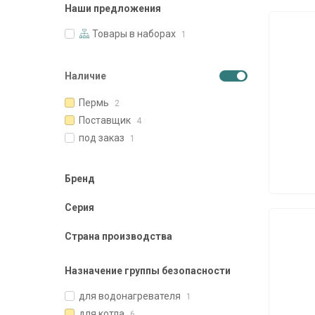
Наши предложения
Товары в наборах
1
Наличие
Пермь
2
Поставщик
4
под заказ
1
Бренд
Серия
Страна производства
Назначение группы безопасности
для водонагревателя
1
для котла
6