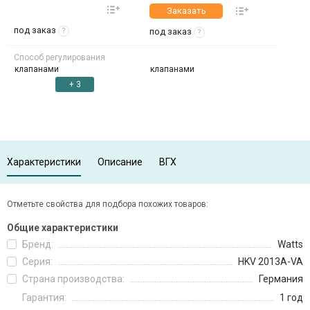
Заказать
под заказ
под заказ
?
?
Способ регулирования
клапанами
клапанами
+ 3
Характеристики
Описание
ВГХ
Отметьте свойства для подбора похожих товаров:
Общие характеристики
Бренд:
Watts
Серия:
HKV 2013A-VA
Страна производства:
Германия
Гарантия:
1 год