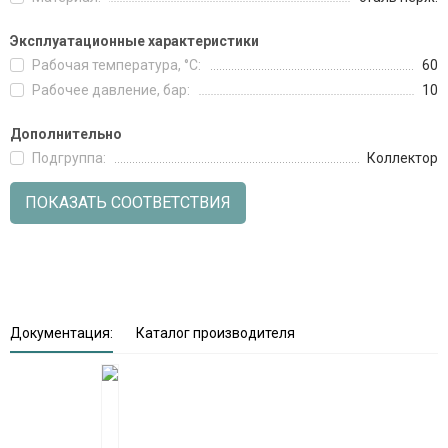
Эксплуатационные характеристики
Рабочая температура, °C:
60
Рабочее давление, бар:
10
Дополнительно
Подгруппа:
Коллектор
ПОКАЗАТЬ СООТВЕТСТВИЯ
Документация:
Каталог производителя