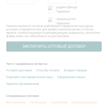
родина бренда
Германия
производство
Германия
Ревитех является оптовой компанией и предлагает выгодные
условия сотрудничества для профессионалов рынка. Если вы
имеете соответствующие подтверждающие документы, заполните
форму ниже, мы обязательно ее рассмотрим.
ЗАКЛЮЧИТЬ ОПТОВЫЙ ДОГОВОР
Часто задаваемые вопросы
Условия доставки
Способы оплаты
Возврат товаров
Покупайте как юридическое лицо
Оформление заказа
Правила обслуживания
Специальные условия
Монтажникам
Ритейлерам
Строителям
Проектировщикам