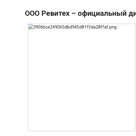
ООО Ревитех – официальный д