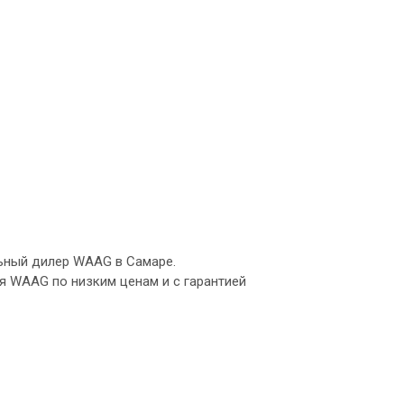
ьный дилер WAAG в Самаре.
 WAAG по низким ценам и с гарантией