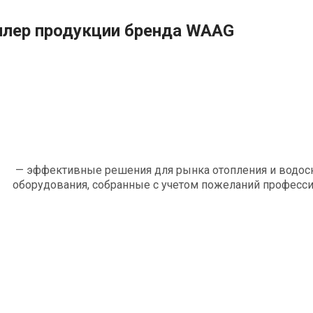
илер продукции бренда WAAG
— эффективные решения для рынка отопления и водос
оборудования, собранные с учетом пожеланий професс